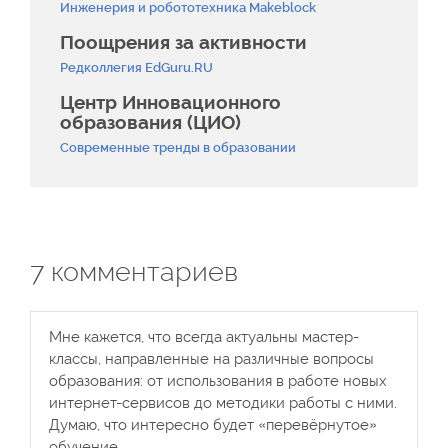
Инженерия и робототехника Makeblock
Поощрения за активности
Редколлегия EdGuru.RU
Центр Инновационного
образования (ЦИО)
Современные тренды в образовании
7
комментариев
Мне кажется, что всегда актуальны мастер-
классы, направленные на различные вопросы
образования: от использования в работе новых
интернет-сервисов до методики работы с ними.
Думаю, что интересно будет «перевёрнутое»
обучение.