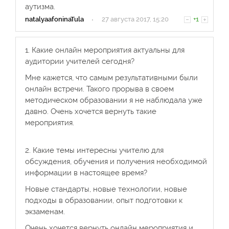
аутизма.
natalyaafoninaTula
·
27 августа 2017, 15:20
+1
1. Какие онлайн мероприятия актуальны для
аудитории учителей сегодня?
Мне кажется, что самым результативными были
онлайн встречи. Такого прорыва в своем
методическом образовании я не наблюдала уже
давно. Очень хочется вернуть такие
мероприятия.
2. Какие темы интересны учителю для
обсуждения, обучения и получения необходимой
информации в настоящее время?
Новые стандарты, новые технологии, новые
подходы в образовании, опыт подготовки к
экзаменам.
Очень хочется вернуть онлайн мероприятия и