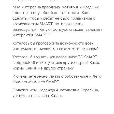
Мне интересна проблема мотивации младших
школьников к учебной деятельности. Как
сделать, чтобы у ребят не было привыкания к
возможностям SMART lab и появления
равнодушия? Какую часть урока может занимать
интерактив SMART?
Хотелось бы проговорить возможности всех
инструментов, может мы пока что-то не знаем?
Хотелось бы узнать, как используют ПО SMART
Notebook 16 и 17.0 учителя других стран? Какие
нормы СанПин в других странах?
И очень интересно узнать о роботехнике и Лего
совместимыми со SMART...
С уважением, Надежда Анатольевна Серегина,
учитель нач классов, Казань.