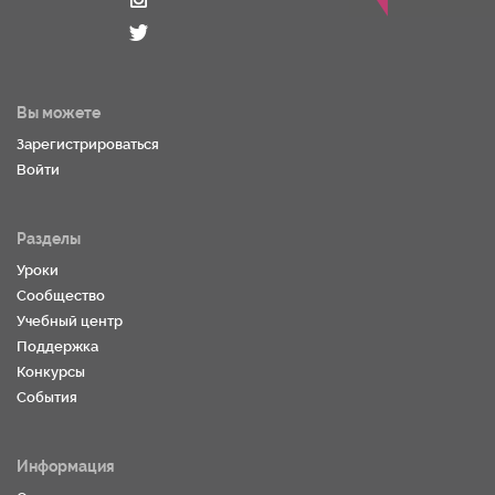
Вы можете
Зарегистрироваться
Войти
Разделы
Уроки
Сообщество
Учебный центр
Поддержка
Конкурсы
События
Информация