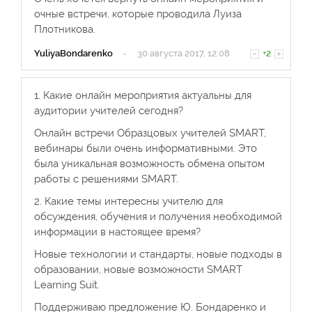
очные встречи, которые проводила Луиза
Плотникова.
YuliyaBondarenko
·
30 августа 2017, 12:08
+2
1. Какие онлайн мероприятия актуальны для
аудитории учителей сегодня?
Онлайн встречи Образцовых учителей SMART,
вебинары были очень информативными. Это
была уникальная возможность обмена опытом
работы с решениями SMART.
2. Какие темы интересны учителю для
обсуждения, обучения и получения необходимой
информации в настоящее время?
Новые технологии и стандарты, новые подходы в
образовании, новые возможности SMART
Learning Suit.
Поддерживаю предложение Ю. Бондаренко и