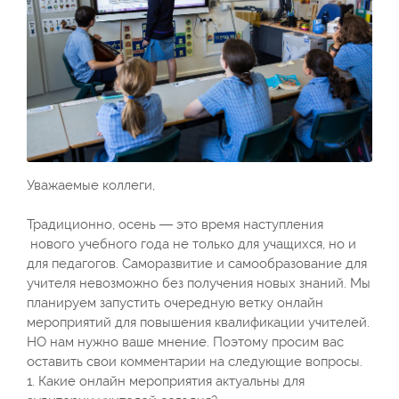
Уважаемые коллеги,
Традиционно, осень — это время наступления
нового учебного года не только для учащихся, но и
для педагогов. Саморазвитие и самообразование для
учителя невозможно без получения новых знаний. Мы
планируем запустить очередную ветку онлайн
мероприятий для повышения квалификации учителей.
НО нам нужно ваше мнение. Поэтому просим вас
оставить свои комментарии на следующие вопросы.
1. Какие онлайн мероприятия актуальны для