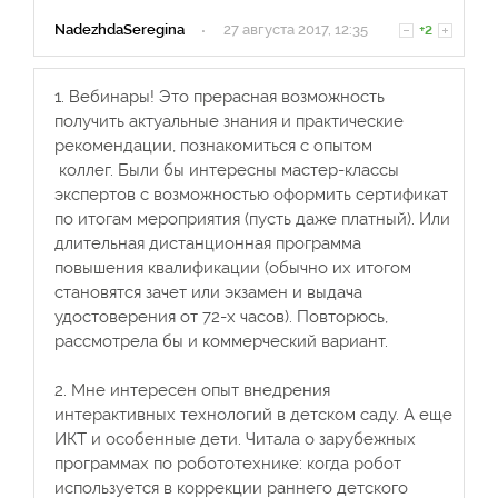
NadezhdaSeregina
·
27 августа 2017, 12:35
+2
1. Вебинары! Это прерасная возможность
получить актуальные знания и практические
рекомендации, познакомиться с опытом
коллег. Были бы интересны мастер-классы
экспертов с возможностью оформить сертификат
по итогам мероприятия (пусть даже платный). Или
длительная дистанционная программа
повышения квалификации (обычно их итогом
становятся зачет или экзамен и выдача
удостоверения от 72-х часов). Повторюсь,
рассмотрела бы и коммерческий вариант.
2. Мне интересен опыт внедрения
интерактивных технологий в детском саду. А еще
ИКТ и особенные дети. Читала о зарубежных
программах по робототехнике: когда робот
используется в коррекции раннего детского