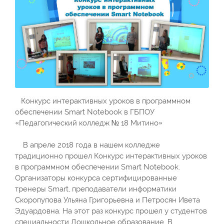
Конкурс интерактивных уроков в программном
обеспечении Smart Notebook в ГБПОУ
«Педагогический колледж № 18 Митино»
В апреле 2018 года в нашем колледже
традиционно прошел Конкурс интерактивных уроков
в программном обеспечении Smart Notebook.
Организаторы конкурса сертифицированные
тренеры Smart, преподаватели информатики
Скоропупова Ульяна Григорьевна и Петросян Ивета
Эдуардовна. На этот раз конкурс прошел у студентов
специальности Дошкольное образование. В