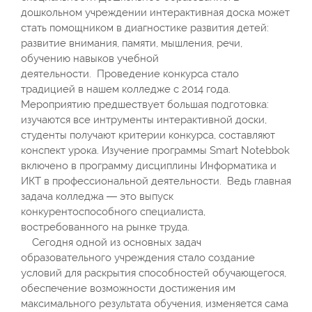
дошкольном учреждении интерактивная доска может
стать помощником в диагностике развития детей:
развитие внимания, памяти, мышления, речи,
обучению навыков учебной
деятельности. Проведение конкурса стало
традицией в нашем колледже с 2014 года.
Мероприятию предшествует большая подготовка:
изучаются все интрументы интерактивной доски,
студенты получают критерии конкурса, составляют
конспект урока. Изучение программы Smart Notebbok
включено в программу дисциплины Информатика и
ИКТ в профессиональной деятельности. Ведь главная
задача колледжа — это выпуск
конкурентоспособного специалиста,
востребованного на рынке труда.
Сегодня одной из основных задач
образовательного учреждения стало создание
условий для раскрытия способностей обучающегося,
обеспечение возможности достижения им
максимального результата обучения, изменяется сама