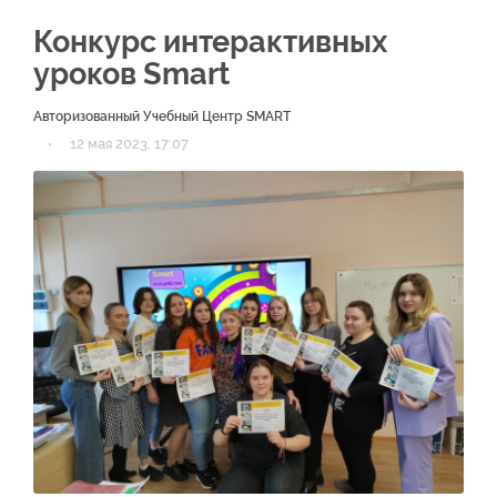
Конкурс интерактивных
уроков Smart
Авторизованный Учебный Центр SMART
·
12 мая 2023, 17:07