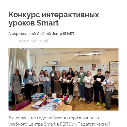
Конкурс интерактивных
уроков Smart
Авторизованный Учебный Центр SMART
·
24 мая 2021, 17:38
6 апреля 2021 года на базе Авторизованного
учебного центра Smart в ГБПОУ «Педагогический