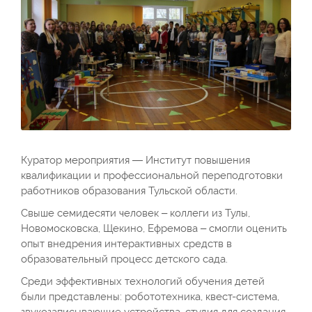
Куратор мероприятия — Институт повышения
квалификации и профессиональной переподготовки
работников образования Тульской области.
Свыше семидесяти человек – коллеги из Тулы,
Новомосковска, Щекино, Ефремова – смогли оценить
опыт внедрения интерактивных средств в
образовательный процесс детского сада.
Среди эффективных технологий обучения детей
были представлены: робототехника, квест-система,