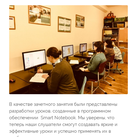
В качестве зачетного занятия были представлены
разработки уроков, созданные в программном
обеспечении Smart Notebook. Мы уверены, что
теперь наши слушатели смогут создавать яркие и
эффективные уроки и успешно применять их в