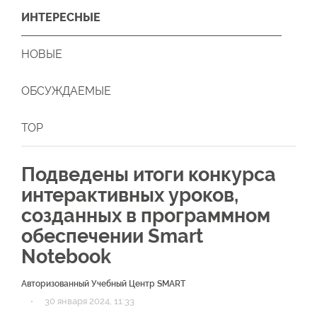
ИНТЕРЕСНЫЕ
НОВЫЕ
ОБСУЖДАЕМЫЕ
TOP
Подведены итоги конкурса
интерактивных уроков,
созданных в программном
обеспечении Smart
Notebook
Авторизованный Учебный Центр SMART
·
30 января 2024, 11:33