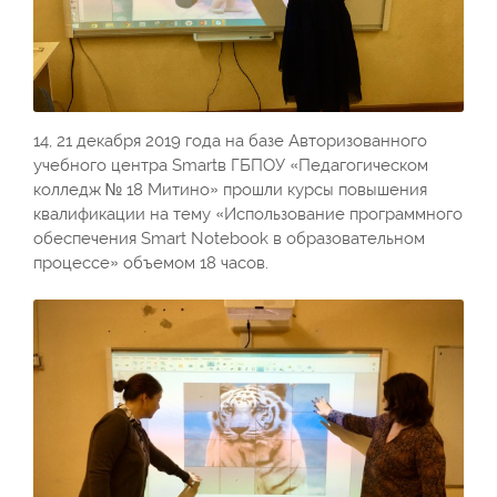
14, 21 декабря 2019 года на базе Авторизованного
учебного центра Smartв ГБПОУ «Педагогическом
колледж № 18 Митино» прошли курсы повышения
квалификации на тему «Использование программного
обеспечения Smart Notebook в образовательном
процессе» объемом 18 часов.