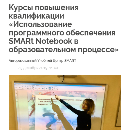
Курсы повышения
квалификации
«Использование
программного обеспечения
SMARt Notebook в
образовательном процессе»
Авторизованный Учебный Центр SMART
·
25 декабря 2019, 11:40