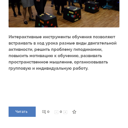
Интерактивные инструменты обучения позволяют
встраивать в ход урока разные виды двигательной
активности, решить проблему гиподинамии,
повысить мотивацию к обучению, развивать
пространственное мышление, организовывать
групповую и индивидуальную работу.
0
0
Читать