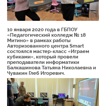
10 января 2020 года в ГБПОУ
«Педагогический колледж № 18
Митино» в рамках работы
Авторизованного центра Smart
состоялся мастер-класс «Играем
кубиками», который провели
преподаватели информатики
Балкашинова Татьяна Николаевна и
Чувакин Глеб Игоревич.