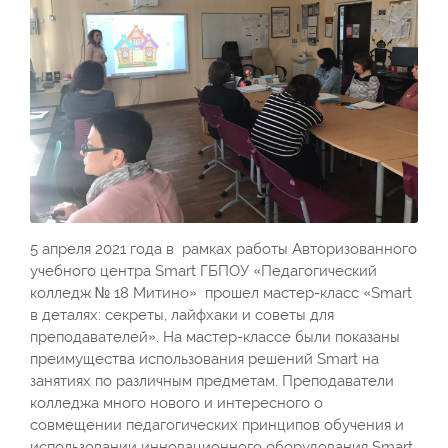
5 апреля 2021 года в рамках работы Авторизованного
учебного центра Smart ГБПОУ «Педагогический
колледж № 18 Митино» прошел мастер-класс «Smart
в деталях: секреты, лайфхаки и советы для
преподавателей». На мастер-классе были показаны
преимущества использования решений Smart на
занятиях по различным предметам. Преподаватели
колледжа много нового и интересного о
совмещении педагогических принципов обучения и
использовании инновационного оборудования Smart.