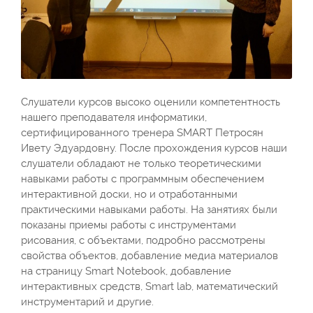
Слушатели курсов высоко оценили компетентность
нашего преподавателя информатики,
сертифицированного тренера SMART Петросян
Ивету Эдуардовну. После прохождения курсов наши
слушатели обладают не только теоретическими
навыками работы с программным обеспечением
интерактивной доски, но и отработанными
практическими навыками работы. На занятиях были
показаны приемы работы с инструментами
рисования, с объектами, подробно рассмотрены
свойства объектов, добавление медиа материалов
на страницу Smart Notebook, добавление
интерактивных средств, Smart lab, математический
инструментарий и другие.