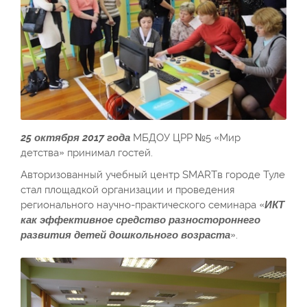
25 октября 2017 года
МБДОУ ЦРР №5 «Мир
детства» принимал гостей.
Авторизованный учебный центр SMARTв городе Туле
стал площадкой организации и проведения
регионального научно-практического семинара «
ИКТ
как эффективное средство разностороннего
развития детей дошкольного возраста
».