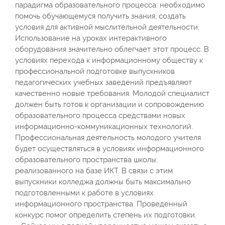
парадигма образовательного процесса: необходимо
помочь обучающемуся получить знания, создать
условия для активной мыслительной деятельности.
Использование на уроках интерактивного
оборудования значительно облегчает этот процесс. В
условиях перехода к информационному обществу к
профессиональной подготовке выпускников
педагогических учебных заведений предъявляют
качественно новые требования. Молодой специалист
должен быть готов к организации и сопровождению
образовательного процесса средствами новых
информационно-коммуникационных технологий.
Профессиональная деятельность молодого учителя
будет осуществляться в условиях информационного
образовательного пространства школы,
реализованного на базе ИКТ. В связи с этим
выпускники колледжа должны быть максимально
подготовленными к работе в условиях
информационного пространства. Проведенный
конкурс помог определить степень их подготовки.