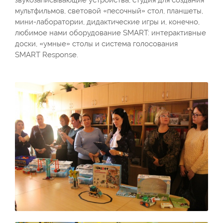
звукозаписывающие устройства, студия для создания
мультфильмов, световой «песочный» стол, планшеты,
мини-лаборатории, дидактические игры и, конечно,
любимое нами оборудование SMART: интерактивные
доски, «умные» столы и система голосования
SMART Response.