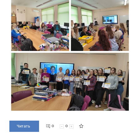
0
0
Читать