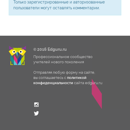
Только зарегистрированные и авторизованные
пользователи могут оставлять комментарии.
© 2016 Edguru.ru
Профессиональное сообщество
учителей нового поколения
Отправляя любую форму на сайте,
вы соглашаетесь с
политикой
конфиденциальности
сайта edguru.ru