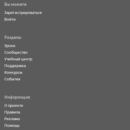
Вы можете
Зарегистрироваться
Войти
Разделы
Уроки
Сообщество
Учебный центр
Поддержка
Конкурсы
События
Информация
О проекте
Правила
Реклама
Помощь