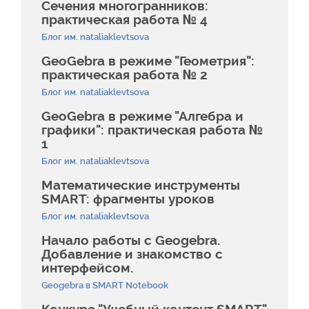
Сечения многогранников:
практическая работа № 4
Блог им. nataliaklevtsova
GeoGebra в режиме "Геометрия":
практическая работа № 2
Блог им. nataliaklevtsova
GeoGebra в режиме "Алгебра и
графики": практическая работа №
1
Блог им. nataliaklevtsova
Математические инструменты
SMART: фрагменты уроков
Блог им. nataliaklevtsova
Начало работы с Geogebra.
Добавление и знакомство с
интерфейсом.
Geogebra в SMART Notebook