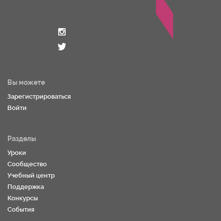
Вы можете
Зарегистрироваться
Войти
Разделы
Уроки
Сообщество
Учебный центр
Поддержка
Конкурсы
События