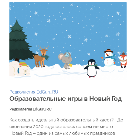
Редколлегия EdGuru.RU
Образовательные игры в Новый Год
Редколлегия EdGuru.RU
Как создать идеальный образовательный квест? До
окончания 2020 года осталось совсем не много.
Новый Год – один из самых любимых праздников