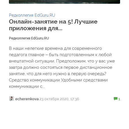
Редколлегия EdGuru.RU
Онлайн-занятие на 5! Лучшие
приложения для...
Редколлегия EdGuru.RU
В наши нелегкие времена для современного
педагога главное – быть подготовленным к любой
внештатной ситуации. Предположим, что у вас уже
завтра должно состояться первое дистанционное
занятие, что для него нужно в первую очередь?
Средство коммуникации Удобными средствами
коммуникации с...
echerenkova
23 октября 2020, 17:36
1