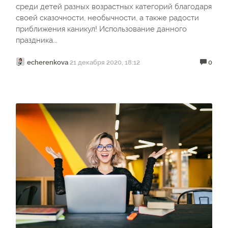
среди детей разных возрастных категорий благодаря
своей сказочности, необычности, а также радости
приближения каникул! Использование данного
праздника...
echerenkova
21 декабря 2020, 18:12
0