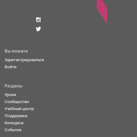
Вы можете
Зарегистрироваться
Войти
Разделы
Уроки
Сообщество
Учебный центр
Поддержка
Конкурсы
События