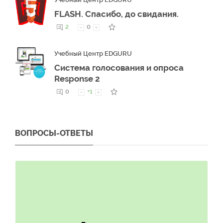
FLASH. Спасибо, до свидания.
2
0
Учебный Центр EDGURU
Система голосования и опроса
Response 2
0
+1
ВОПРОСЫ-ОТВЕТЫ