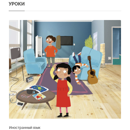
УРОКИ
Иностранный язык