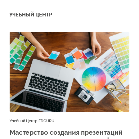
УЧЕБНЫЙ ЦЕНТР
Учебный Центр EDGURU
Мастерство создания презентаций