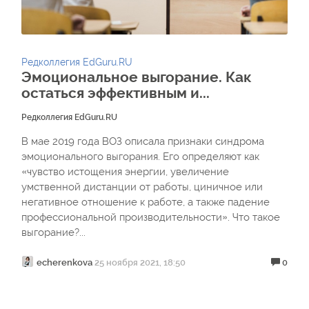
Редколлегия EdGuru.RU
Эмоциональное выгорание. Как
остаться эффективным и...
Редколлегия EdGuru.RU
В мае 2019 года ВОЗ описала признаки синдрома
эмоционального выгорания. Его определяют как
«чувство истощения энергии, увеличение
умственной дистанции от работы, циничное или
негативное отношение к работе, а также падение
профессиональной производительности». Что такое
выгорание?...
echerenkova
25 ноября 2021, 18:50
0