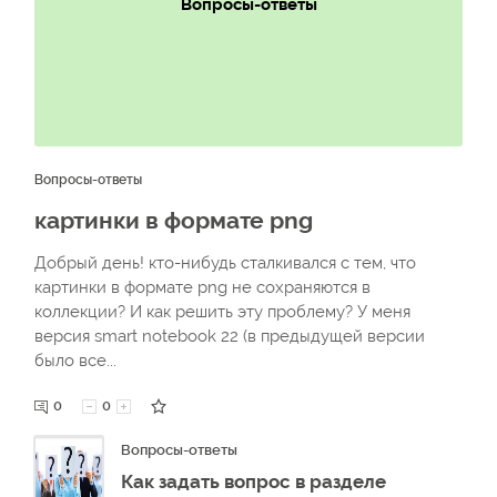
Вопросы-ответы
Вопросы-ответы
картинки в формате png
Добрый день! кто-нибудь сталкивался с тем, что
картинки в формате png не сохраняются в
коллекции? И как решить эту проблему? У меня
версия smart notebook 22 (в предыдущей версии
было все...
0
0
Вопросы-ответы
Как задать вопрос в разделе