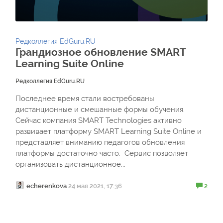
Редколлегия EdGuru.RU
Грандиозное обновление SMART
Learning Suite Online
Редколлегия EdGuru.RU
Последнее время стали востребованы
дистанционные и смешанные формы обучения.
Сейчас компания SMART Technologies активно
развивает платформу SMART Learning Suite Online и
представляет вниманию педагогов обновления
платформы достаточно часто. Сервис позволяет
организовать дистанционное...
echerenkova
24 мая 2021, 17:36
2