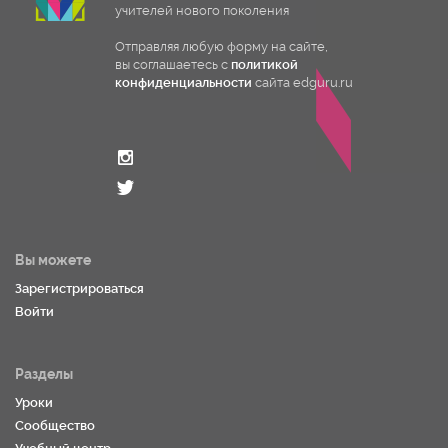
учителей нового поколения
Отправляя любую форму на сайте,
вы соглашаетесь с
политикой
конфиденциальности
сайта edguru.ru
Вы можете
Зарегистрироваться
Войти
Разделы
Уроки
Сообщество