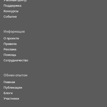
Учебный центр
Поддержка
Конкурсы
События
Информация
О проекте
Правила
Реклама
Помощь
Сотрудничество
Обмен опытом
Главная
Публикации
Блоги
Участники