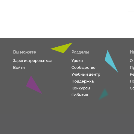
Вы можете
Разделы
И
Зарегистрироваться
Уроки
О
Войти
Сообщество
П
Учебный центр
Р
Поддержка
П
Конкурсы
С
События