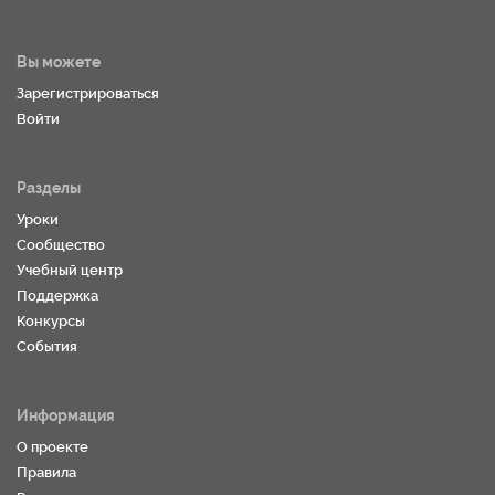
Вы можете
Зарегистрироваться
Войти
Разделы
Уроки
Сообщество
Учебный центр
Поддержка
Конкурсы
События
Информация
О проекте
Правила