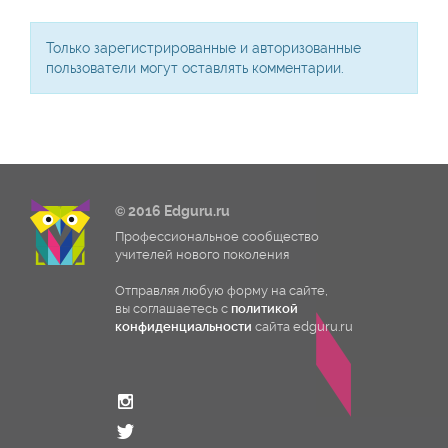
Только зарегистрированные и авторизованные
пользователи могут оставлять комментарии.
© 2016 Edguru.ru
Профессиональное сообщество
учителей нового поколения
Отправляя любую форму на сайте,
вы соглашаетесь с
политикой
конфиденциальности
сайта edguru.ru