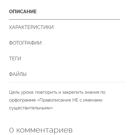
ОПИСАНИЕ
ХАРАКТЕРИСТИКИ
ФОТОГРАФИИ
ТЕГИ
ФАЙЛЫ
Цель урока: повторить и закрепить знания по
орфограмме «Правописание НЕ с именами
существительными»
0
комментариев