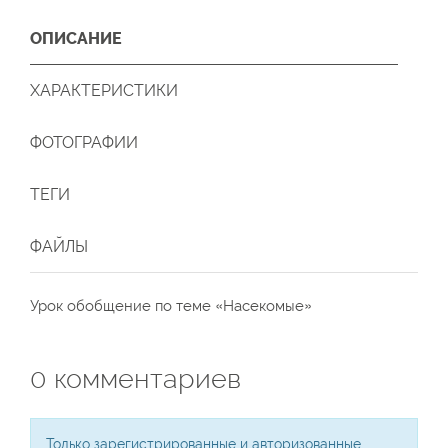
ОПИСАНИЕ
ХАРАКТЕРИСТИКИ
ФОТОГРАФИИ
ТЕГИ
ФАЙЛЫ
Урок обобщение по теме «Насекомые»
0
комментариев
Только зарегистрированные и авторизованные