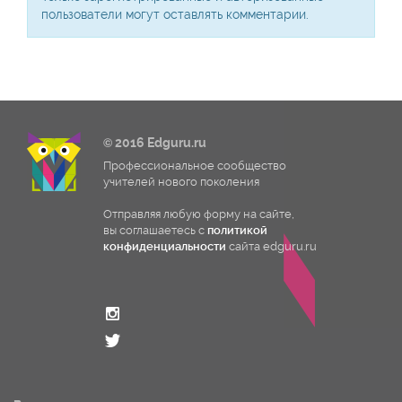
пользователи могут оставлять комментарии.
© 2016 Edguru.ru
Профессиональное сообщество
учителей нового поколения
Отправляя любую форму на сайте,
вы соглашаетесь с
политикой
конфиденциальности
сайта edguru.ru