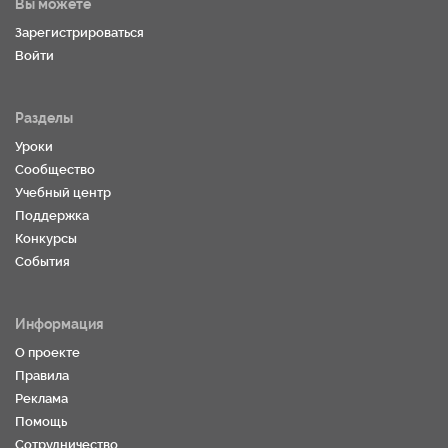
Вы можете
Зарегистрироваться
Войти
Разделы
Уроки
Сообщество
Учебный центр
Поддержка
Конкурсы
События
Информация
О проекте
Правила
Реклама
Помощь
Сотрудничество