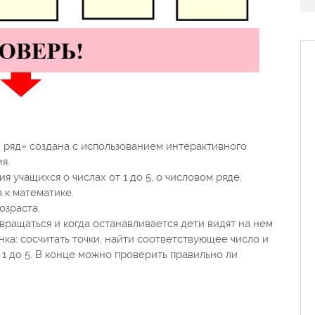
 ряд» создана с использованием интерактивного
ия.
я учащихся о числах от 1 до 5, о числовом ряде,
 к математике.
озраста.
 вращаться и когда останавливается дети видят на нем
ка: сосчитать точки, найти соответствующее число и
 1 до 5. В конце можно проверить правильно ли