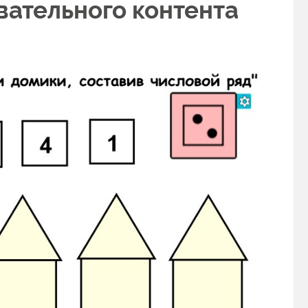
вательного контента