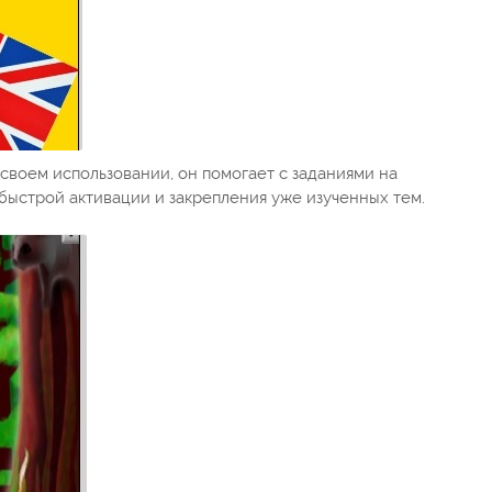
оем использовании, он помогает с заданиями на
я быстрой активации и закрепления уже изученных тем.