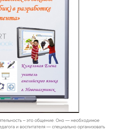
еятельность – это общение. Оно — необходимое
педагога и воспитателя — специально организовать