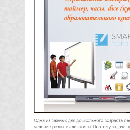
Одна из важных для дошкольного возраста д
условие развития личности. Поэтому задача 