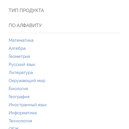
ТИП ПРОДУКТА
ПО АЛФАВИТУ
Математика
Алгебра
Геометрия
Русский язык
Литература
Окружающий мир
Биология
География
Иностранный язык
Информатика
Технология