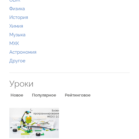
ОБЖ
Физика
История
Химия
Музыка
МХК
Астрономия
Другое
Уроки
Новое
Популярное
Рейтинговое