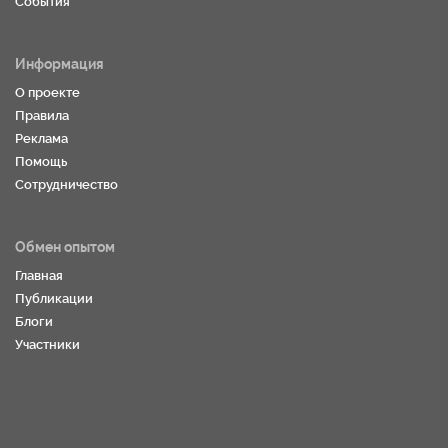
События
Информация
О проекте
Правила
Реклама
Помощь
Сотрудничество
Обмен опытом
Главная
Публикации
Блоги
Участники