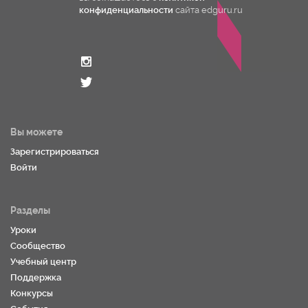
конфиденциальности
сайта edguru.ru
Вы можете
Зарегистрироваться
Войти
Разделы
Уроки
Сообщество
Учебный центр
Поддержка
Конкурсы