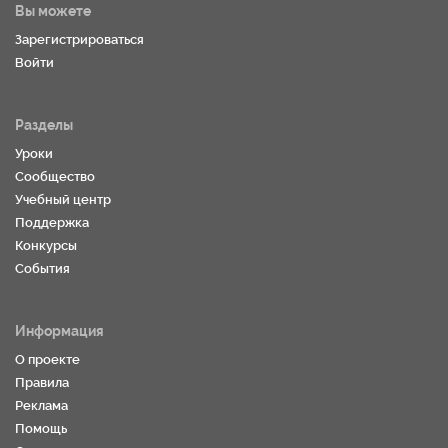
Вы можете
Зарегистрироваться
Войти
Разделы
Уроки
Сообщество
Учебный центр
Поддержка
Конкурсы
События
Информация
О проекте
Правила
Реклама
Помощь