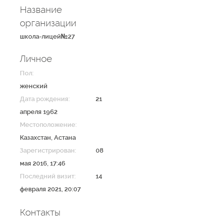
Название
организации
школа-лицей№27
Личное
Пол:
женский
Дата рождения:
21
апреля 1962
Местоположение:
Казахстан
,
Астана
Зарегистрирован:
08
мая 2016, 17:46
Последний визит:
14
февраля 2021, 20:07
Контакты