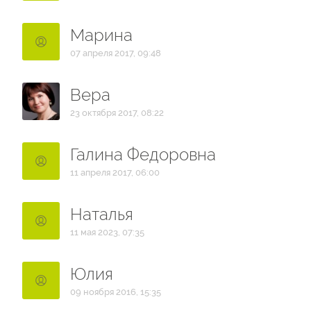
Марина
07 апреля 2017, 09:48
Вера
23 октября 2017, 08:22
Галина Федоровна
11 апреля 2017, 06:00
Наталья
11 мая 2023, 07:35
Юлия
09 ноября 2016, 15:35