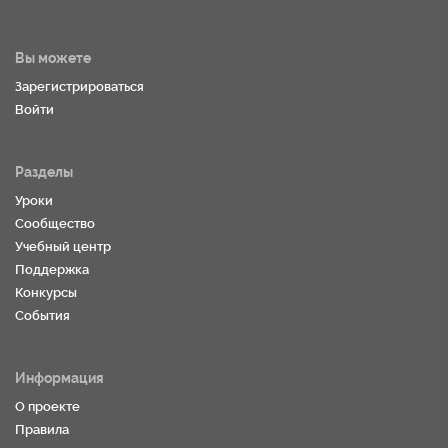
Вы можете
Зарегистрироваться
Войти
Разделы
Уроки
Сообщество
Учебный центр
Поддержка
Конкурсы
События
Информация
О проекте
Правила