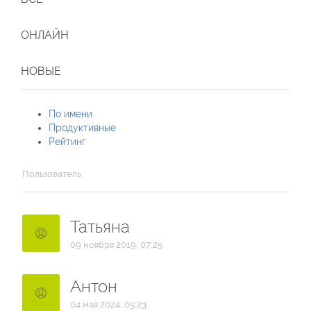
ОНЛАЙН
НОВЫЕ
По имени
Продуктивные
Рейтинг
Пользователь
Татьяна
09 ноября 2019, 07:25
Антон
04 мая 2024, 05:23