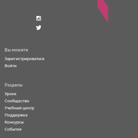
Вы можете
Зарегистрироваться
Войти
Разделы
Уроки
Сообщество
Учебный центр
Поддержка
Конкурсы
События