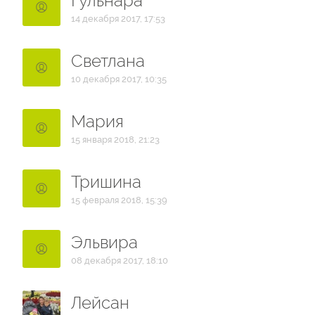
Гульнара
14 декабря 2017, 17:53
Светлана
10 декабря 2017, 10:35
Мария
15 января 2018, 21:23
Тришина
15 февраля 2018, 15:39
Эльвира
08 декабря 2017, 18:10
Лейсан