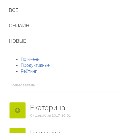
ВСЕ
ОНЛАЙН
НОВЫЕ
По имени
Продуктивные
Рейтинг
Пользователь
Екатерина
05 декабря 2017, 10:01