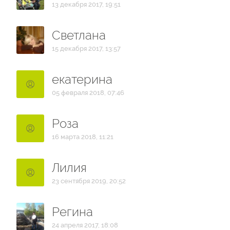
13 декабря 2017, 19:51
Светлана
15 декабря 2017, 13:57
екатерина
05 февраля 2018, 07:46
Роза
16 марта 2018, 11:21
Лилия
23 сентября 2019, 20:52
Регина
24 апреля 2017, 18:08