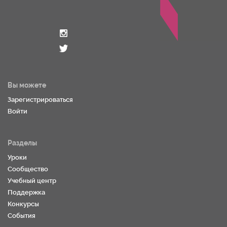
Вы можете
Зарегистрироваться
Войти
Разделы
Уроки
Сообщество
Учебный центр
Поддержка
Конкурсы
События