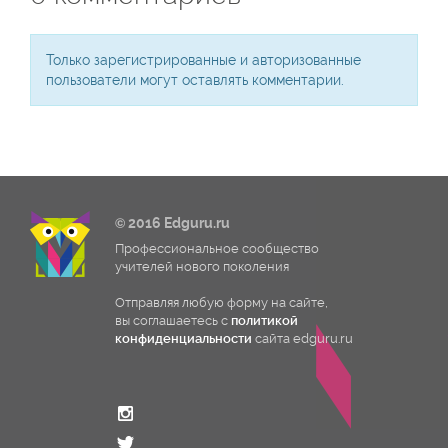
Только зарегистрированные и авторизованные
пользователи могут оставлять комментарии.
© 2016 Edguru.ru
Профессиональное сообщество
учителей нового поколения
Отправляя любую форму на сайте,
вы соглашаетесь с
политикой
конфиденциальности
сайта edguru.ru