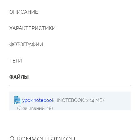
ОПИСАНИЕ
ХАРАКТЕРИСТИКИ
ФОТОГРАФИИ
ТЕГИ
ФАЙЛЫ
урок.notebook
(NOTEBOOK, 2.14 MB)
(Скачиваний: 18)
0
комментариев