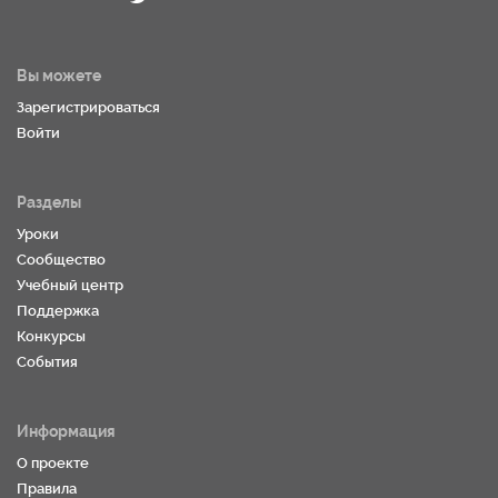
Вы можете
Зарегистрироваться
Войти
Разделы
Уроки
Сообщество
Учебный центр
Поддержка
Конкурсы
События
Информация
О проекте
Правила