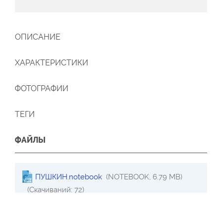
ОПИСАНИЕ
ХАРАКТЕРИСТИКИ
ФОТОГРАФИИ
ТЕГИ
ФАЙЛЫ
ПУШКИН.notebook
(NOTEBOOK, 6.79 MB)
(Скачиваний: 72)