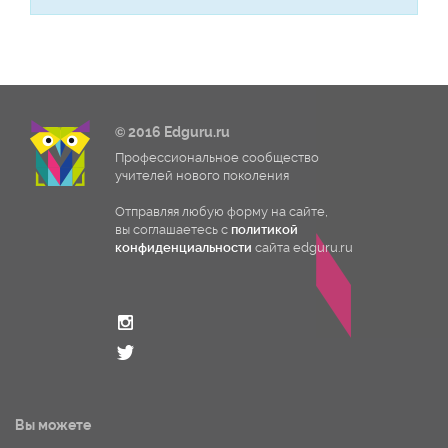
© 2016 Edguru.ru
Профессиональное сообщество
учителей нового поколения
Отправляя любую форму на сайте,
вы соглашаетесь с
политикой
конфиденциальности
сайта edguru.ru
Вы можете