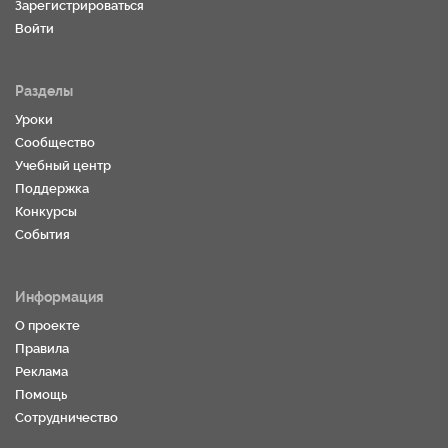
Зарегистрироваться
Войти
Разделы
Уроки
Сообщество
Учебный центр
Поддержка
Конкурсы
События
Информация
О проекте
Правила
Реклама
Помощь
Сотрудничество