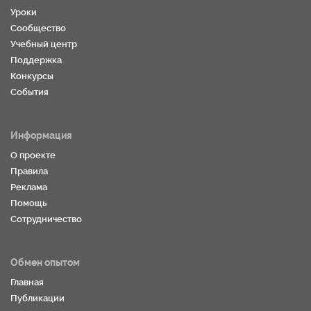
Уроки
Сообщество
Учебный центр
Поддержка
Конкурсы
События
Информация
О проекте
Правила
Реклама
Помощь
Сотрудничество
Обмен опытом
Главная
Публикации