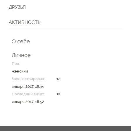
ДРУЗЬЯ
АКТИВНОСТЬ
О себе
Личное
Пол:
женский
Зарегистрирован:
12
января 2017, 18:39
Последний визит:
12
января 2017, 18:52