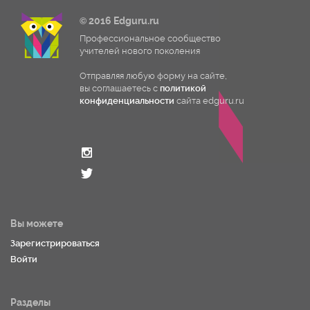
© 2016 Edguru.ru
Профессиональное сообщество
учителей нового поколения
Отправляя любую форму на сайте,
вы соглашаетесь с
политикой
конфиденциальности
сайта edguru.ru
Вы можете
Зарегистрироваться
Войти
Разделы