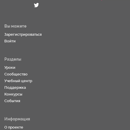
Вы можете
Зарегистрироваться
Войти
Разделы
Уроки
Сообщество
Учебный центр
Поддержка
Конкурсы
События
Информация
О проекте