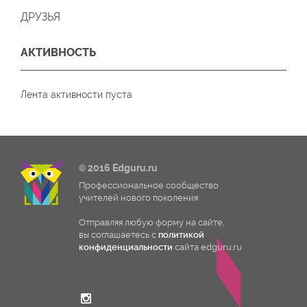
ДРУЗЬЯ
АКТИВНОСТЬ
Лента активности пуста
© 2016 Edguru.ru
Профессиональное сообщество
учителей нового поколения
Отправляя любую форму на сайте,
вы соглашаетесь с
политикой
конфиденциальности
сайта edguru.ru