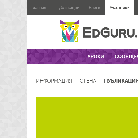
Главная
Публикации
Блоги
Участники
УРОКИ
СООБЩЕ
ИНФОРМАЦИЯ
СТЕНА
ПУБЛИКАЦИ