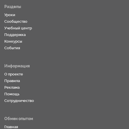
Разделы
Уроки
Сообщество
Учебный центр
Поддержка
Конкурсы
События
Информация
О проекте
Правила
Реклама
Помощь
Сотрудничество
Обмен опытом
Главная