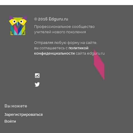
© 2016 Edguru.ru
Профессиональное сообщество
учителей нового поколения
Отправляя любую форму на сайте,
вы соглашаетесь с
политикой
конфиденциальности
сайта edguru.ru
Вы можете
Зарегистрироваться
Войти