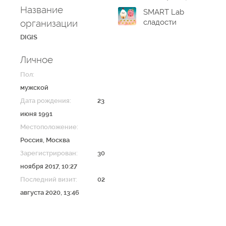
Название
SMART Lab
организации
сладости
DIGIS
Личное
Пол:
мужской
Дата рождения:
23
июня 1991
Местоположение:
Россия
,
Москва
Зарегистрирован:
30
ноября 2017, 10:27
Последний визит:
02
августа 2020, 13:46