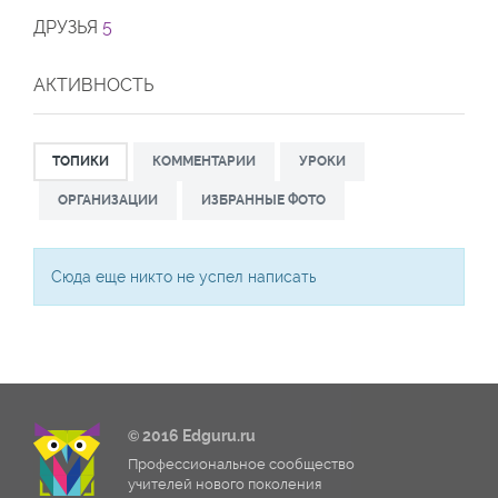
ДРУЗЬЯ
5
АКТИВНОСТЬ
ТОПИКИ
КОММЕНТАРИИ
УРОКИ
ОРГАНИЗАЦИИ
ИЗБРАННЫЕ ФОТО
Сюда еще никто не успел написать
© 2016 Edguru.ru
Профессиональное сообщество
учителей нового поколения