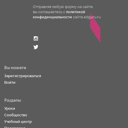
Отправляя любую форму на сайте,
вы соглашаетесь с
политикой
конфиденциальности
сайта edguru.ru
Вы можете
Зарегистрироваться
Войти
Разделы
Уроки
Сообщество
Учебный центр