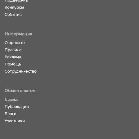
Поддержка
Конкурсы
События
Информация
О проекте
Правила
Реклама
Помощь
Сотрудничество
Обмен опытом
Главная
Публикации
Блоги
Участники