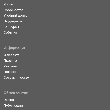
Уроки
Сообщество
Учебный центр
Поддержка
Конкурсы
События
Информация
О проекте
Правила
Реклама
Помощь
Сотрудничество
Обмен опытом
Главная
Публикации