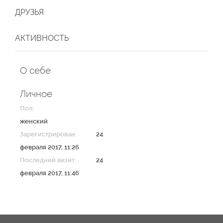
ДРУЗЬЯ
АКТИВНОСТЬ
О себе
Личное
Пол:
женский
Зарегистрирован:
24
февраля 2017, 11:26
Последний визит:
24
февраля 2017, 11:46