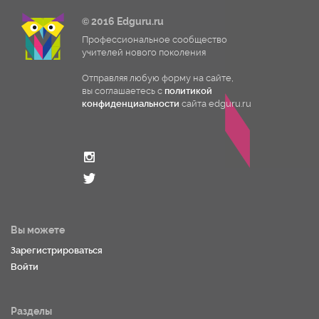
© 2016 Edguru.ru
Профессиональное сообщество
учителей нового поколения
Отправляя любую форму на сайте,
вы соглашаетесь с
политикой
конфиденциальности
сайта edguru.ru
Вы можете
Зарегистрироваться
Войти
Разделы