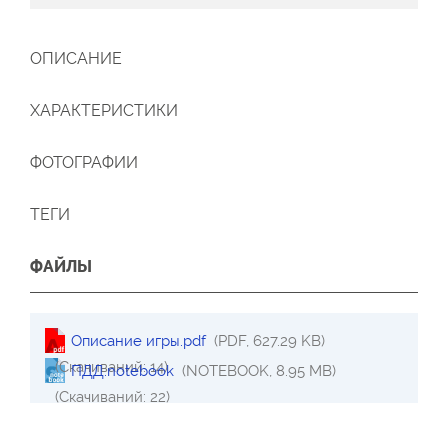
ОПИСАНИЕ
ХАРАКТЕРИСТИКИ
ФОТОГРАФИИ
ТЕГИ
ФАЙЛЫ
Описание игры.pdf
(PDF, 627.29 KB)
(Скачиваний: 14)
ПДД.notebook
(NOTEBOOK, 8.95 MB)
(Скачиваний: 22)