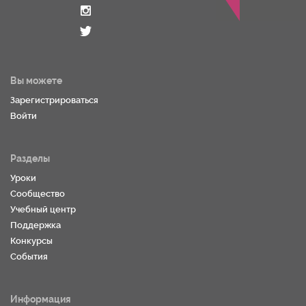
Вы можете
Зарегистрироваться
Войти
Разделы
Уроки
Сообщество
Учебный центр
Поддержка
Конкурсы
События
Информация