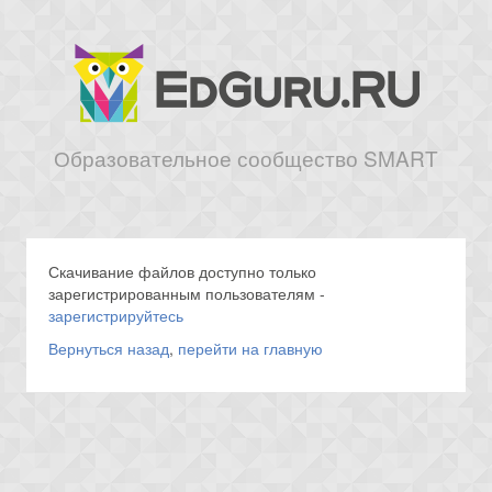
Образовательное сообщество SMART
Скачивание файлов доступно только
зарегистрированным пользователям -
зарегистрируйтесь
Вернуться назад
,
перейти на главную