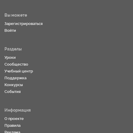
Вы можете
Зарегистрироваться
Войти
Разделы
Уроки
Сообщество
Учебный центр
Поддержка
Конкурсы
События
Информация
О проекте
Правила
Реклама