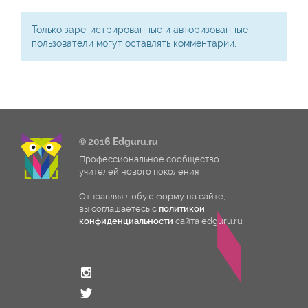
0
Только зарегистрированные и авторизованные
пользователи могут оставлять комментарии.
© 2016 Edguru.ru
Профессиональное сообщество
учителей нового поколения
Отправляя любую форму на сайте,
вы соглашаетесь с
политикой
конфиденциальности
сайта edguru.ru