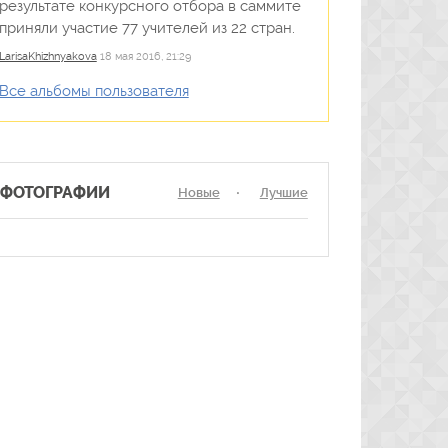
результате конкурсного отбора в саммите
приняли участие 77 учителей из 22 стран.
LarisaKhizhnyakova
18 мая 2016, 21:29
Все альбомы пользователя
ФОТОГРАФИИ
Новые
Лучшие